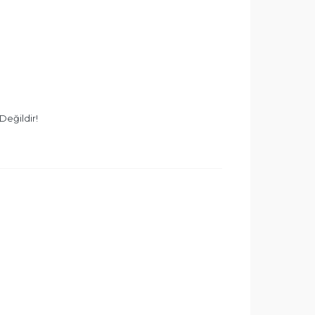
Değildir!