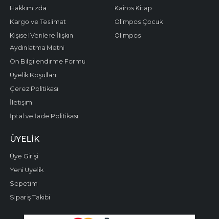
Hakkımızda
Kairos Kitap
Kargo ve Teslimat
Olimpos Çocuk
Kişisel Verilere İlişkin
Olimpos
Aydınlatma Metni
Ön Bilgilendirme Formu
Üyelik Koşulları
Çerez Politikası
İletişim
İptal ve İade Politikası
ÜYELIK
Üye Girişi
Yeni Üyelik
Sepetim
Sipariş Takibi