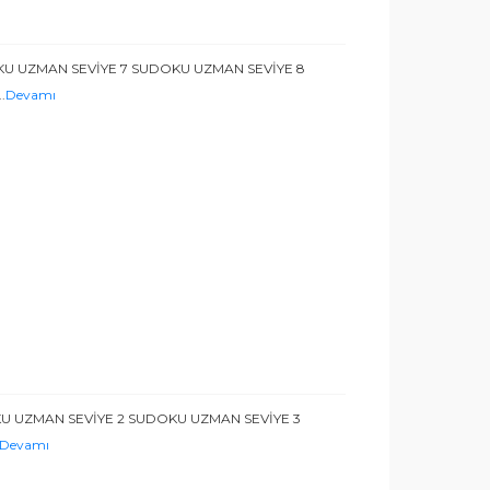
KU UZMAN SEVİYE 7 SUDOKU UZMAN SEVİYE 8
..
Devamı
KU UZMAN SEVİYE 2 SUDOKU UZMAN SEVİYE 3
Devamı