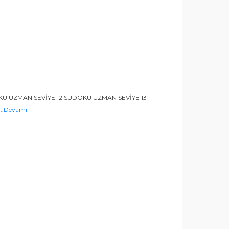
KU UZMAN SEVİYE 12 SUDOKU UZMAN SEVİYE 13
...
Devamı