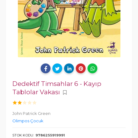
Dedektif Timsahlar 6 - Kayıp
Tablolar Vakası
John Patrick Green
Olimpos Çocuk
STOK KODU:
9786255919991